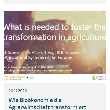
20.11.2020
Wie Bioökonomie die
Agrarwirtschaft transformiert