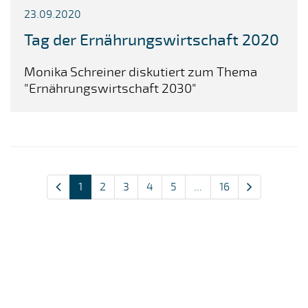
23.09.2020
Tag der Ernährungswirtschaft 2020
Monika Schreiner diskutiert zum Thema
"Ernährungswirtschaft 2030"
1
2
3
4
5
...
16