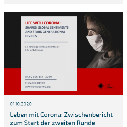
01.10.2020
Leben mit Corona: Zwischenbericht
zum Start der zweiten Runde