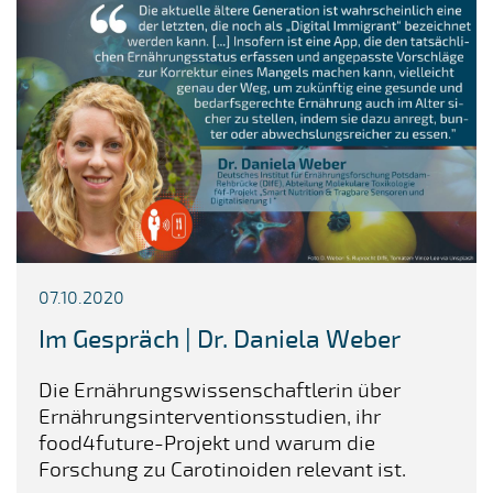
07.10.2020
Im Gespräch | Dr. Daniela Weber
Die Ernährungswissenschaftlerin über
Ernährungsinterventionsstudien, ihr
food4future-Projekt und warum die
Forschung zu Carotinoiden relevant ist.