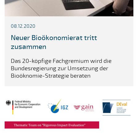
08.12.2020
Neuer Bioökonomierat tritt
zusammen
Das 20-köpfige Fachgremium wird die
Bundesregierung zur Umsetzung der
Bioöknomie-Strategie beraten