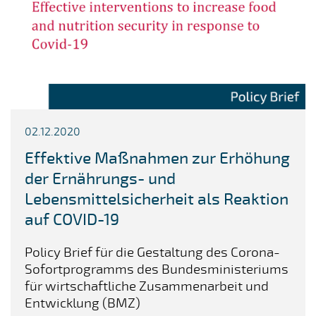
02.12.2020
Effektive Maßnahmen zur Erhöhung
der Ernährungs- und
Lebensmittelsicherheit als Reaktion
auf COVID-19
Policy Brief für die Gestaltung des Corona-
Sofortprogramms des Bundesministeriums
für wirtschaftliche Zusammenarbeit und
Entwicklung (BMZ)