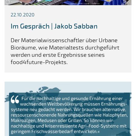
22.10.2020
Im Gespräch | Jakob Sabban
Der Materialwissenschaftler über Urbane
Bioräume, wie Materialtests durchgeführt
werden und erste Ergebnisse seines
food4future-Projekts.