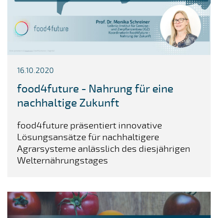
16.10.2020
food4future - Nahrung für eine
nachhaltige Zukunft
food4future präsentiert innovative
Lösungsansätze für nachhaltigere
Agrarsysteme anlässlich des diesjährigen
Welternährungstages