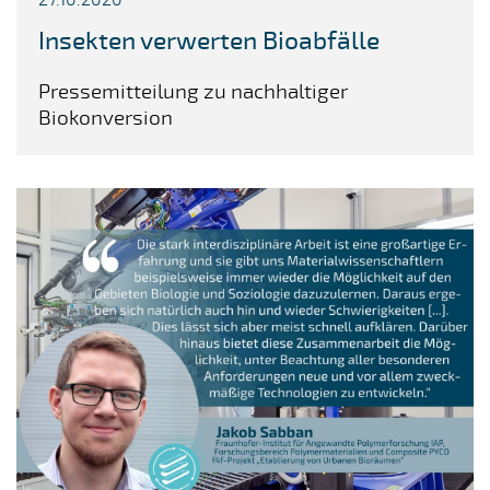
27.10.2020
Insekten verwerten Bioabfälle
Pressemitteilung zu nachhaltiger
Biokonversion