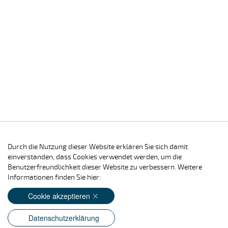
Durch die Nutzung dieser Website erklären Sie sich damit
einverstanden, dass Cookies verwendet werden, um die
Benutzerfreundlichkeit dieser Website zu verbessern. Weitere
Informationen finden Sie hier:
Cookie akzeptieren
Datenschutzerklärung