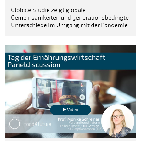
Globale Studie zeigt globale
Gemeinsamkeiten und generationsbedingte
Unterschiede im Umgang mit der Pandemie
Video