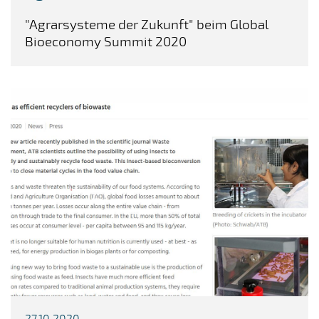
"Agrarsysteme der Zukunft" beim Global
Bioeconomy Summit 2020