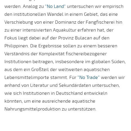
werden. Analog zu
"No Land"
untersuchen wir empirisch
den institutionellen Wandel in einem Gebiet, das eine
Verschiebung von einer Dominanz der Fangfischerei hin
zu einer intensivierten Aquakultur erfahren hat, der
Fokus liegt dabei auf der Provinz Bulacan auf den
Philippinen. Die Ergebnisse sollen zu einem besseren
Verständnis der Komplexität fischereibezogener
Institutionen beitragen, insbesondere im globalen Süden,
aus dem ein Großteil der weltweiten aquatischen
Lebensmittelimporte stammt. Für
"No Trade"
werden wir
anhand von Literatur und Sekundärdaten untersuchen,
wie sich Institutionen in Deutschland entwickeln
könnten, um eine ausreichende aquatische
Nahrungsmittelproduktion zu unterstützen.