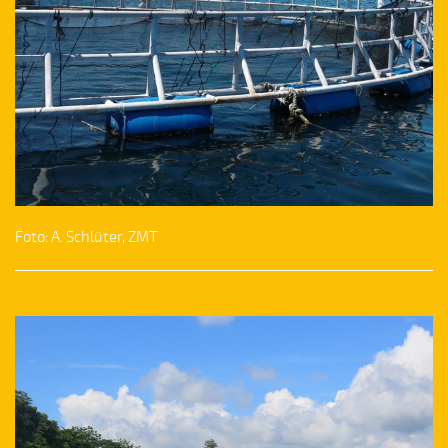
Foto: A. Schlüter, ZMT