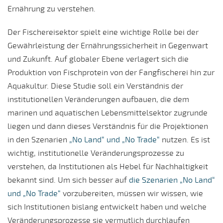
Ernährung zu verstehen.
Der Fischereisektor spielt eine wichtige Rolle bei der
Gewährleistung der Ernährungssicherheit in Gegenwart
und Zukunft. Auf globaler Ebene verlagert sich die
Produktion von Fischprotein von der Fangfischerei hin zur
Aquakultur. Diese Studie soll ein Verständnis der
institutionellen Veränderungen aufbauen, die dem
marinen und aquatischen Lebensmittelsektor zugrunde
liegen und dann dieses Verständnis für die Projektionen
in den Szenarien
„No Land“ und „No Trade“
nutzen. Es ist
wichtig, institutionelle Veränderungsprozesse zu
verstehen, da Institutionen als Hebel für Nachhaltigkeit
bekannt sind. Um sich besser auf
die Szenarien „No Land“
und „No Trade“
vorzubereiten, müssen wir wissen, wie
sich Institutionen bislang entwickelt haben und welche
Veränderungsprozesse sie vermutlich durchlaufen