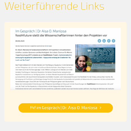
Weiterführende Links
f4f im Gespräch | Dr. Aisa O. Manlosa