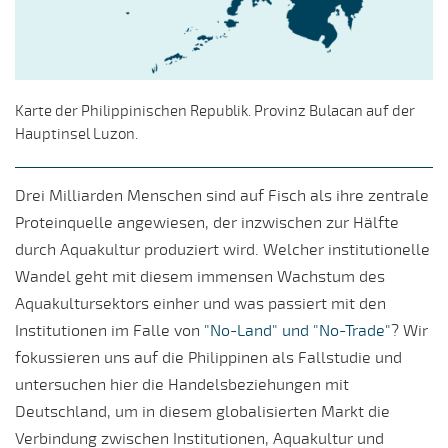
Karte der Philippinischen Republik. Provinz Bulacan auf der
Hauptinsel Luzon.
Drei Milliarden Menschen sind auf Fisch als ihre zentrale
Proteinquelle angewiesen, der inzwischen zur Hälfte
durch Aquakultur produziert wird. Welcher institutionelle
Wandel geht mit diesem immensen Wachstum des
Aquakultursektors einher und was passiert mit den
Institutionen im Falle von
"No-Land" und "No-Trade"
? Wir
fokussieren uns auf die Philippinen als Fallstudie und
untersuchen hier die Handelsbeziehungen mit
Deutschland, um in diesem globalisierten Markt die
Verbindung zwischen Institutionen, Aquakultur und