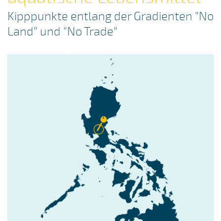
Kipppunkte entlang der Gradienten "No
Land" und "No Trade"