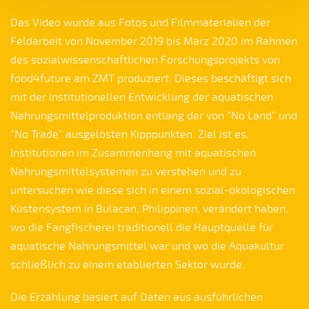
Das Video wurde aus Fotos und Filmmaterialien der
Feldarbeit von November 2019 bis März 2020 im Rahmen
des sozialwissenschaftlichen Forschungsprojekts von
food4future am ZMT produziert. Dieses beschäftigt sich
mit der institutionellen Entwicklung der aquatischen
Nahrungsmittelproduktion entlang der von "No Land" und
"No Trade" ausgelösten Kipppunkten. Ziel ist es,
Institutionen im Zusammenhang mit aquatischen
Nahrungsmittelsystemen zu verstehen und zu
untersuchen wie diese sich in einem sozial-ökologischen
Küstensystem in Bulacan, Philippinen, verändert haben,
wo die Fangfischerei traditionell die Hauptquelle für
aquatische Nahrungsmittel war und wo die Aquakultur
schließlich zu einem etablierten Sektor wurde.
Die Erzählung basiert auf Daten aus ausführlichen