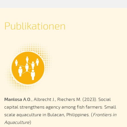
Publikationen
Manlosa A.O.
, Albrecht J., Riechers M. (2023). Social
capital strengthens agency among fish farmers: Small
scale aquaculture in Bulacan, Philippines. (
Frontiers in
Aquaculture
)