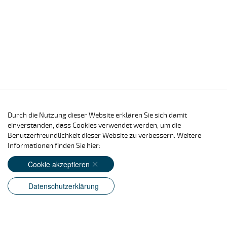
Durch die Nutzung dieser Website erklären Sie sich damit
einverstanden, dass Cookies verwendet werden, um die
Benutzerfreundlichkeit dieser Website zu verbessern. Weitere
Informationen finden Sie hier:
Cookie akzeptieren
Datenschutzerklärung