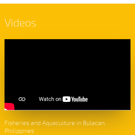
Videos
Fisheries and Aquaculture in Bulacan,
Philippines