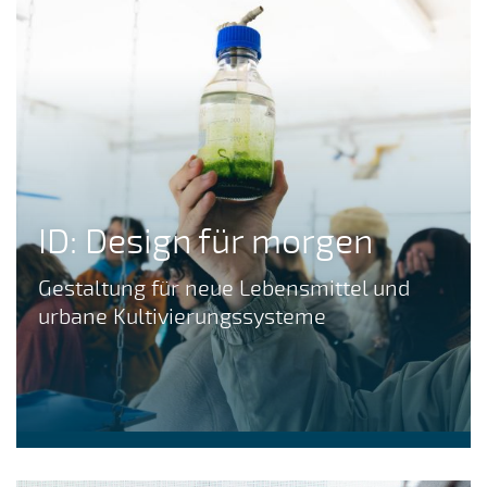
ID: Design für morgen
Gestaltung für neue Lebensmittel und
urbane Kultivierungssysteme