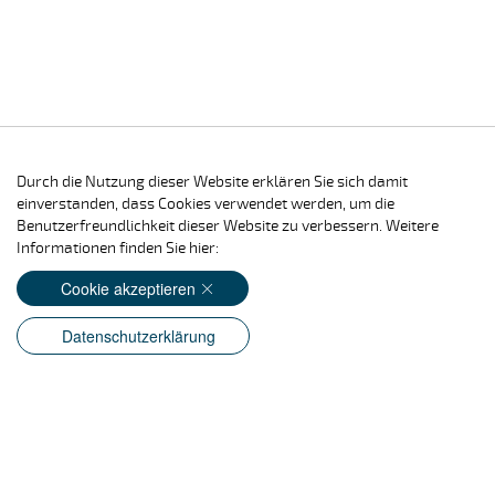
Durch die Nutzung dieser Website erklären Sie sich damit
einverstanden, dass Cookies verwendet werden, um die
Benutzerfreundlichkeit dieser Website zu verbessern. Weitere
Informationen finden Sie hier:
Cookie akzeptieren
Datenschutzerklärung