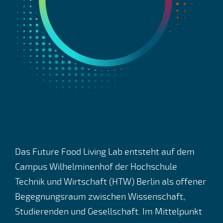
Das Future Food Living Lab entsteht auf dem
Campus Wilhelminenhof der Hochschule
Technik und Wirtschaft (HTW) Berlin als offener
Begegnungsraum zwischen Wissenschaft,
Studierenden und Gesellschaft. Im Mittelpunkt