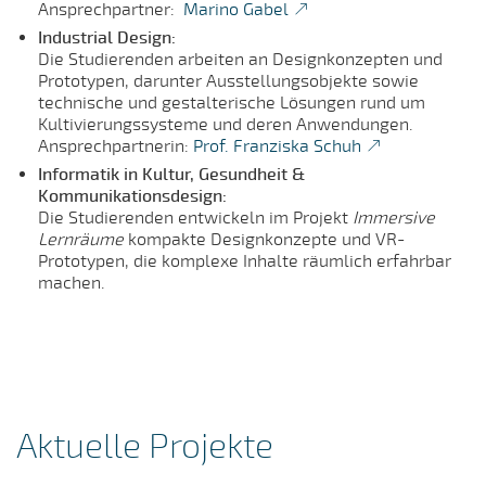
Ansprechpartner:
Marino Gabel
Industrial Design:
Die Studierenden arbeiten an Designkonzepten und
Prototypen, darunter Ausstellungsobjekte sowie
technische und gestalterische Lösungen rund um
Kultivierungssysteme und deren Anwendungen.
Ansprechpartnerin:
Prof. Franziska Schuh
Informatik in Kultur, Gesundheit &
Kommunikationsdesign:
Die Studierenden entwickeln im Projekt
Immersive
Lernräume
kompakte Designkonzepte und VR-
Prototypen, die komplexe Inhalte räumlich erfahrbar
machen.
Aktuelle Projekte