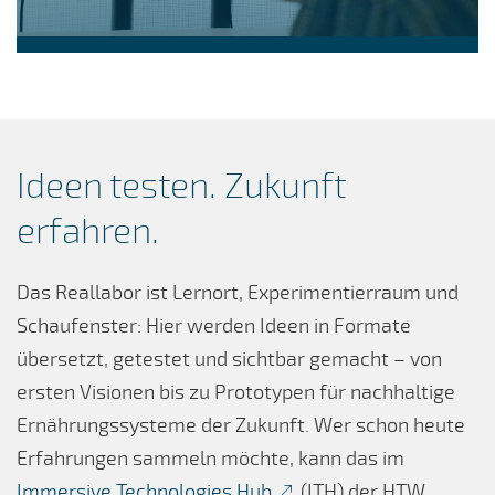
Ideen testen. Zukunft
erfahren.
Das Reallabor ist Lernort, Experimentierraum und
Schaufenster: Hier werden Ideen in Formate
übersetzt, getestet und sichtbar gemacht – von
ersten Visionen bis zu Prototypen für nachhaltige
Ernährungssysteme der Zukunft. Wer schon heute
Erfahrungen sammeln möchte, kann das im
Immersive Technologies Hub
(ITH) der HTW