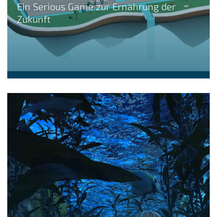
Ein Serious Game zur Ernährung der
Zukunft