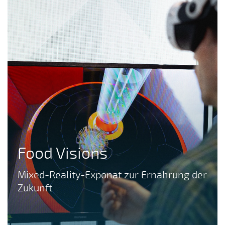
Food Visions
Mixed-Reality-Exponat zur Ernährung der
Zukunft