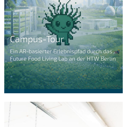
Campus-Tour
Ein AR-basierter Erlebnispfad durch das
Future Food Living Lab an der HTW Berlin