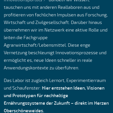
tauschen uns mit anderen Reallaboren aus und
profitieren von fachlichen Impulsen aus Forschung,
Wirtschaft und Zivilgesellschaft. Darüber hinaus
übernehmen wir im Netzwerk eine aktive Rolle und
leiten die Fachgruppe
Agrarwirtschaft/Lebensmittel. Diese enge
Vernetzung beschleunigt Innovationsprozesse und
ermöglicht es, neue Ideen schneller in reale
Anwendungskontexte zu überführen.
Das Labor ist zugleich Lernort, Experimentierraum
und Schaufenster:
Hier entstehen Ideen, Visionen
und Prototypen für nachhaltige
Ernährungssysteme der Zukunft – direkt im Herzen
Oberschöneweides.