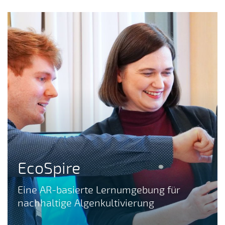
EcoSpire
Eine AR-basierte Lernumgebung für
nachhaltige Algenkultivierung