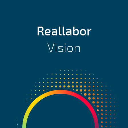
Reallabor
Vision