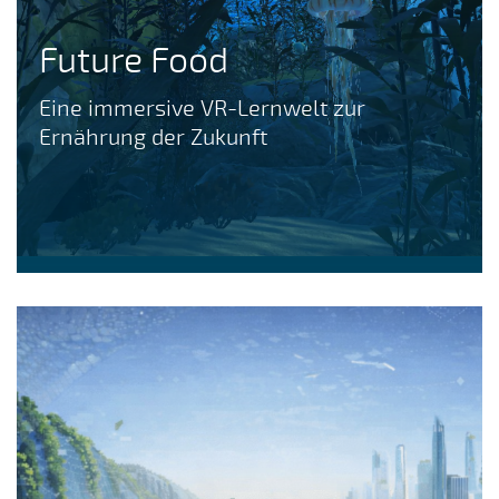
Future Food
Eine immersive VR-Lernwelt zur
Ernährung der Zukunft