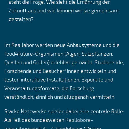
steht die Frage: Wie sieht die Ernährung der
Zukunft aus und wie können wir sie gemeinsam
gestalten?
Im Reallabor werden neue Anbausysteme und die
food4future-Organismen (Algen, Salzpflanzen,
Quallen und Grillen) erlebbar gemacht. Studierende,
Forschende und Besucher*innen entwickeln und
testen interaktive Installationen, Exponate und
Veranstaltungsformate, die Forschung
verständlich, sinnlich und alltagsnah vermitteln.
Starke Netzwerke spielen dabei eine zentrale Rolle:
Als Teil des bundesweiten
Reallabore-
Innovationsportals
bündeln wir Wissen,