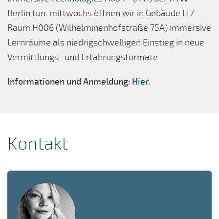
Berlin tun: mittwochs öffnen wir in Gebäude H /
Raum H006 (Wilhelminenhofstraße 75A) immersive
Lernräume als niedrigschwelligen Einstieg in neue
Vermittlungs- und Erfahrungsformate.
Informationen und Anmeldung:
Hier
.
Kontakt