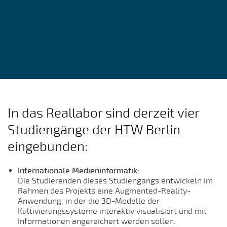
In das Reallabor sind derzeit vier
Studiengänge der HTW Berlin
eingebunden:
Internationale Medieninformatik:
Die Studierenden dieses Studiengangs entwickeln im
Rahmen des Projekts eine Augmented-Reality-
Anwendung, in der die 3D-Modelle der
Kultivierungssysteme interaktiv visualisiert und mit
Informationen angereichert werden sollen.