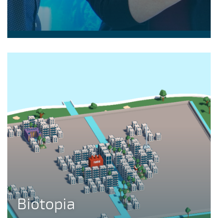
Biotopia